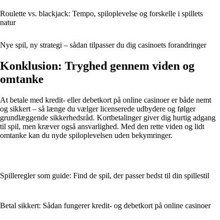
Roulette vs. blackjack: Tempo, spiloplevelse og forskelle i spillets
natur
Nye spil, ny strategi – sådan tilpasser du dig casinoets forandringer
Konklusion: Tryghed gennem viden og
omtanke
At betale med kredit- eller debetkort på online casinoer er både nemt
og sikkert – så længe du vælger licenserede udbydere og følger
grundlæggende sikkerhedsråd. Kortbetalinger giver dig hurtig adgang
til spil, men kræver også ansvarlighed. Med den rette viden og lidt
omtanke kan du nyde spiloplevelsen uden bekymringer.
Spilleregler som guide: Find de spil, der passer bedst til din spillestil
Betal sikkert: Sådan fungerer kredit- og debetkort på online casinoer