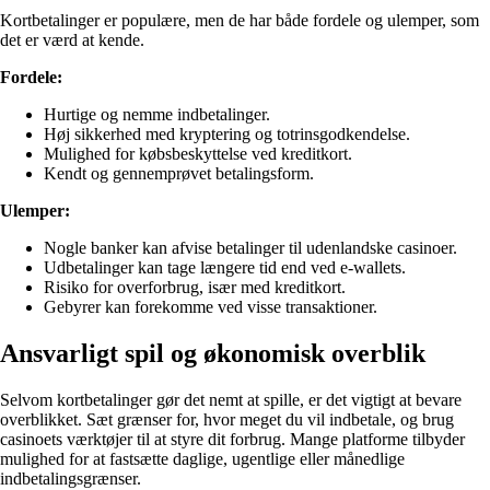
Kortbetalinger er populære, men de har både fordele og ulemper, som
det er værd at kende.
Fordele:
Hurtige og nemme indbetalinger.
Høj sikkerhed med kryptering og totrinsgodkendelse.
Mulighed for købsbeskyttelse ved kreditkort.
Kendt og gennemprøvet betalingsform.
Ulemper:
Nogle banker kan afvise betalinger til udenlandske casinoer.
Udbetalinger kan tage længere tid end ved e-wallets.
Risiko for overforbrug, især med kreditkort.
Gebyrer kan forekomme ved visse transaktioner.
Ansvarligt spil og økonomisk overblik
Selvom kortbetalinger gør det nemt at spille, er det vigtigt at bevare
overblikket. Sæt grænser for, hvor meget du vil indbetale, og brug
casinoets værktøjer til at styre dit forbrug. Mange platforme tilbyder
mulighed for at fastsætte daglige, ugentlige eller månedlige
indbetalingsgrænser.