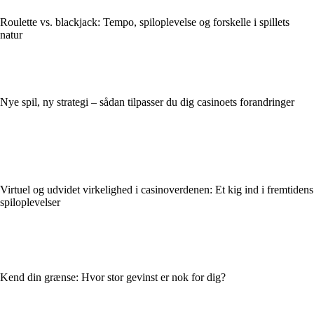
Roulette vs. blackjack: Tempo, spiloplevelse og forskelle i spillets
natur
Nye spil, ny strategi – sådan tilpasser du dig casinoets forandringer
Virtuel og udvidet virkelighed i casinoverdenen: Et kig ind i fremtidens
spiloplevelser
Kend din grænse: Hvor stor gevinst er nok for dig?