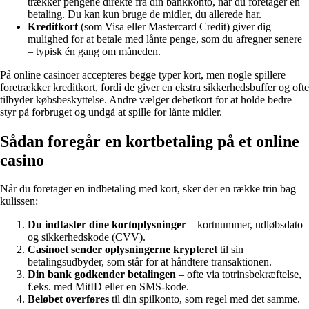
trækker pengene direkte fra din bankkonto, når du foretager en
betaling. Du kan kun bruge de midler, du allerede har.
Kreditkort
(som Visa eller Mastercard Credit) giver dig
mulighed for at betale med lånte penge, som du afregner senere
– typisk én gang om måneden.
På online casinoer accepteres begge typer kort, men nogle spillere
foretrækker kreditkort, fordi de giver en ekstra sikkerhedsbuffer og ofte
tilbyder købsbeskyttelse. Andre vælger debetkort for at holde bedre
styr på forbruget og undgå at spille for lånte midler.
Sådan foregår en kortbetaling på et online
casino
Når du foretager en indbetaling med kort, sker der en række trin bag
kulissen:
Du indtaster dine kortoplysninger
– kortnummer, udløbsdato
og sikkerhedskode (CVV).
Casinoet sender oplysningerne krypteret
til sin
betalingsudbyder, som står for at håndtere transaktionen.
Din bank godkender betalingen
– ofte via totrinsbekræftelse,
f.eks. med MitID eller en SMS-kode.
Beløbet overføres
til din spilkonto, som regel med det samme.