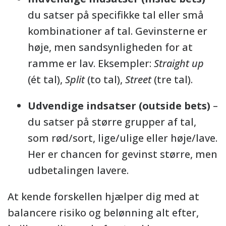
du satser på specifikke tal eller små
kombinationer af tal. Gevinsterne er
høje, men sandsynligheden for at
ramme er lav. Eksempler:
Straight up
(ét tal),
Split
(to tal),
Street
(tre tal).
Udvendige indsatser (outside bets)
–
du satser på større grupper af tal,
som rød/sort, lige/ulige eller høje/lave.
Her er chancen for gevinst større, men
udbetalingen lavere.
At kende forskellen hjælper dig med at
balancere risiko og belønning alt efter,