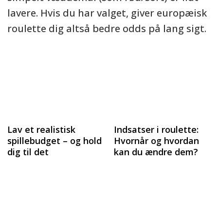
lavere. Hvis du har valget, giver europæisk
roulette dig altså bedre odds på lang sigt.
Lav et realistisk
Indsatser i roulette:
spillebudget – og hold
Hvornår og hvordan
dig til det
kan du ændre dem?