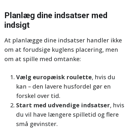
Planlæg dine indsatser med
indsigt
At planlægge dine indsatser handler ikke
om at forudsige kuglens placering, men
om at spille med omtanke:
Vælg europæisk roulette
, hvis du
kan – den lavere husfordel gør en
forskel over tid.
Start med udvendige indsatser
, hvis
du vil have længere spilletid og flere
små gevinster.