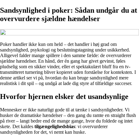
Sandsynlighed i poker: Sådan undgår du at
overvurdere sjældne hændelser
Poker handler ikke kun om held – det handler i høj grad om
sandsynlighed, psykologi og beslutningstagning under usikkerhed.
Alligevel falder mange spillere i den samme fælde: de overvurderer
sjældne hændelser. En hånd, der én gang har givet gevinst, føles
pludselig som en sikker vinder, eller et spektakulært bluff fra en tv-
transmitteret turnering bliver kopieret uden forståelse for konteksten. I
denne artikel ser vi på, hvordan du kan bruge sandsynlighed mere
realistisk i dit spil – og undgå at lade dig styre af tilfældige succeser.
Hvorfor hjernen elsker det usandsynlige
Mennesker er ikke naturligt gode til at tænke i sandsynligheder. Vi
husker de dramatiske hændelser – den gang du ramte en straight flush
på river – langt bedre end de mange gange, hvor du foldede og intet
skete. Det kaldes
tilgængelighedsbias
: vi overvurderer
sandsynligheden for det, vi nemt kan huske.