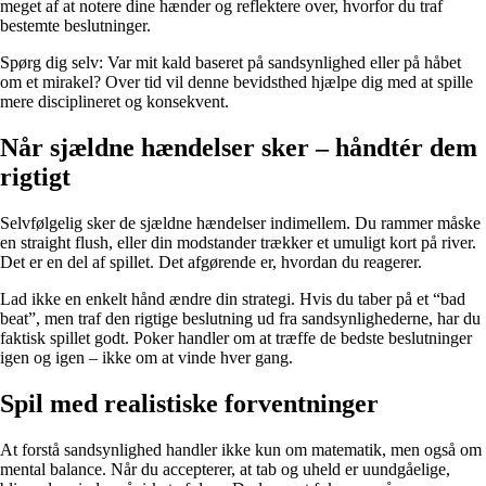
meget af at notere dine hænder og reflektere over, hvorfor du traf
bestemte beslutninger.
Spørg dig selv: Var mit kald baseret på sandsynlighed eller på håbet
om et mirakel? Over tid vil denne bevidsthed hjælpe dig med at spille
mere disciplineret og konsekvent.
Når sjældne hændelser sker – håndtér dem
rigtigt
Selvfølgelig sker de sjældne hændelser indimellem. Du rammer måske
en straight flush, eller din modstander trækker et umuligt kort på river.
Det er en del af spillet. Det afgørende er, hvordan du reagerer.
Lad ikke en enkelt hånd ændre din strategi. Hvis du taber på et “bad
beat”, men traf den rigtige beslutning ud fra sandsynlighederne, har du
faktisk spillet godt. Poker handler om at træffe de bedste beslutninger
igen og igen – ikke om at vinde hver gang.
Spil med realistiske forventninger
At forstå sandsynlighed handler ikke kun om matematik, men også om
mental balance. Når du accepterer, at tab og uheld er uundgåelige,