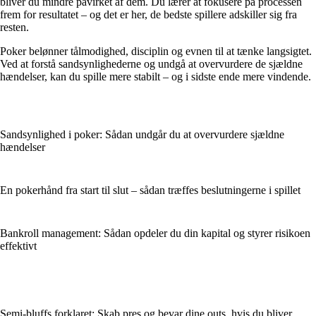
bliver du mindre påvirket af dem. Du lærer at fokusere på processen
frem for resultatet – og det er her, de bedste spillere adskiller sig fra
resten.
Poker belønner tålmodighed, disciplin og evnen til at tænke langsigtet.
Ved at forstå sandsynlighederne og undgå at overvurdere de sjældne
hændelser, kan du spille mere stabilt – og i sidste ende mere vindende.
Sandsynlighed i poker: Sådan undgår du at overvurdere sjældne
hændelser
En pokerhånd fra start til slut – sådan træffes beslutningerne i spillet
Bankroll management: Sådan opdeler du din kapital og styrer risikoen
effektivt
Semi-bluffs forklaret: Skab pres og bevar dine outs, hvis du bliver