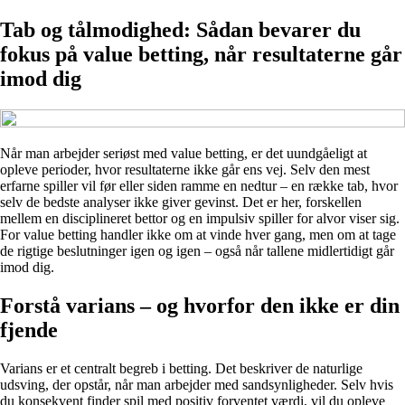
Tab og tålmodighed: Sådan bevarer du
fokus på value betting, når resultaterne går
imod dig
Når man arbejder seriøst med value betting, er det uundgåeligt at
opleve perioder, hvor resultaterne ikke går ens vej. Selv den mest
erfarne spiller vil før eller siden ramme en nedtur – en række tab, hvor
selv de bedste analyser ikke giver gevinst. Det er her, forskellen
mellem en disciplineret bettor og en impulsiv spiller for alvor viser sig.
For value betting handler ikke om at vinde hver gang, men om at tage
de rigtige beslutninger igen og igen – også når tallene midlertidigt går
imod dig.
Forstå varians – og hvorfor den ikke er din
fjende
Varians er et centralt begreb i betting. Det beskriver de naturlige
udsving, der opstår, når man arbejder med sandsynligheder. Selv hvis
du konsekvent finder spil med positiv forventet værdi, vil du opleve