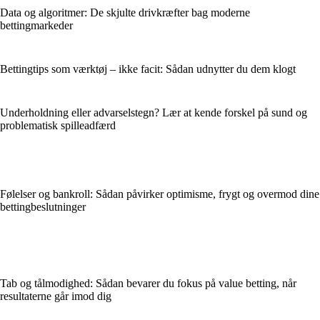
Data og algoritmer: De skjulte drivkræfter bag moderne
bettingmarkeder
Bettingtips som værktøj – ikke facit: Sådan udnytter du dem klogt
Underholdning eller advarselstegn? Lær at kende forskel på sund og
problematisk spilleadfærd
Følelser og bankroll: Sådan påvirker optimisme, frygt og overmod dine
bettingbeslutninger
Tab og tålmodighed: Sådan bevarer du fokus på value betting, når
resultaterne går imod dig