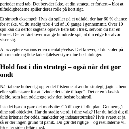
perioder med tab. Det betyder ikke, at din strategi er forkert – blot at
tilfældighederne spiller deres rolle på kort sigt.
Et simpelt eksempel: Hvis du spiller på et udfald, der har 60 % chance
for at ske, vil du stadig tabe 4 ud af 10 gange i gennemsnit. Over 10
spil kan du derfor sagtens opleve flere tab i træk, selvom du har en
fordel. Det er først over mange hundrede spil, at din edge for alvor
viser sig.
At acceptere varians er en mental øvelse. Det kræver, at du stoler på
din metode og ikke lader følelser styre dine beslutninger.
Hold fast i din strategi – også når det gør
ondt
Når tabene hober sig op, er det fristende at ændre strategi, jagte tabene
eller spille større for at “vinde det tabte tilbage”. Det er en klassisk
fælde, som kan ødelægge selv den bedste bankroll.
I stedet bør du gøre det modsatte: Gå tilbage til din plan. Gennemgå
dine spil objektivt. Har du stadig værdi i dine valg? Har du holdt dig til
dine kriterier for odds, markeder og indsatsstørrelse? Hvis svaret er ja,
så er der ingen grund til panik. Du gør det rigtige – og resultaterne vil
før eller siden følge med.